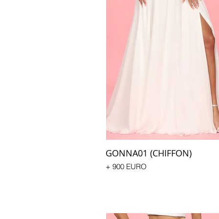
GONNA01 (CHIFFON)
+ 900 EURO