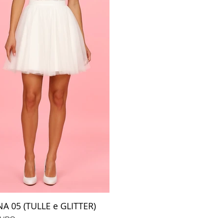
 05 (TULLE e GLITTER)