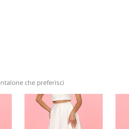
antalone che preferisci