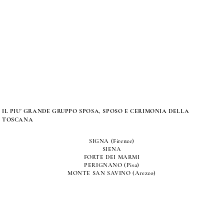
IL PIU' GRANDE GRUPPO SPOSA, SPOSO E CERIMONIA DELLA
TOSCANA
SIGNA (Firenze)
SIENA
FORTE DEI MARMI
PERIGNANO (Pisa)
MONTE SAN SAVINO (Arezzo)