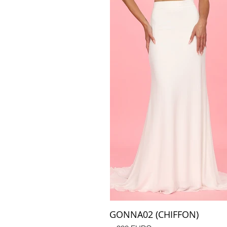
GONNA02 (CHIFFON)