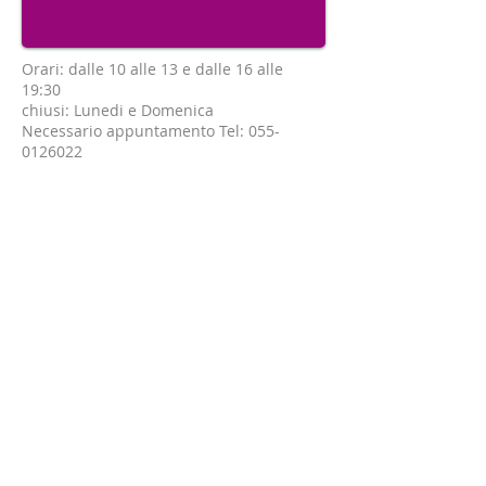
Orari: dalle 10 alle 13 e dalle 16 alle
19:30
chiusi: Lunedi e Domenica
Necessario appuntamento Tel:
055-
0126022