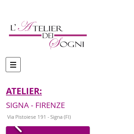
ATELIER:
SIGNA - FIRENZE
Via Pistoiese 191 - Signa (FI)