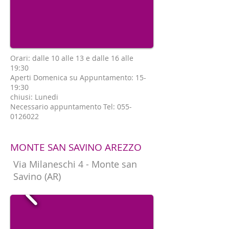
Orari: dalle 10 alle 13 e dalle 16 alle
19:30
Aperti Domenica su Appuntamento: 15-
19:30
chiusi: Lunedi
Necessario appuntamento Tel:
055-
0126022
MONTE SAN SAVINO AREZZO
Via Milaneschi 4 - Monte san
Savino (AR)