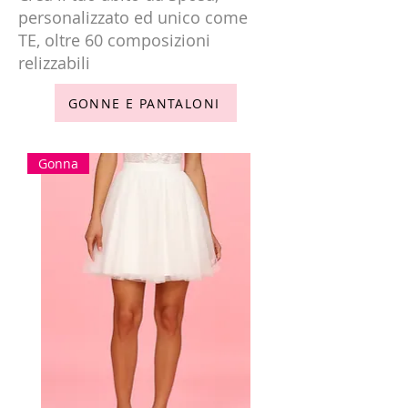
personalizzato ed unico come
TE, oltre 60 composizioni
relizzabili
GONNE E PANTALONI
Gonna