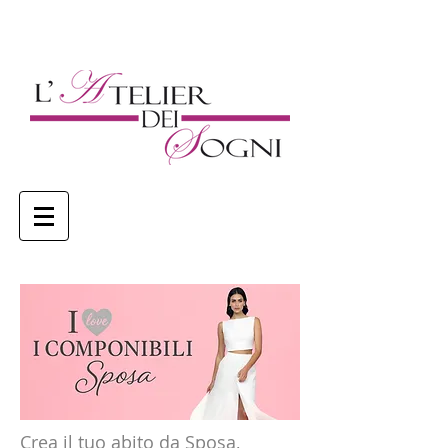
Crea il tuo abito da Sposa,