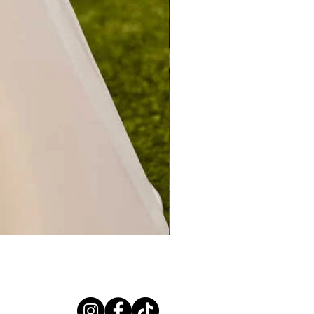
CERES PREVIEW 2027