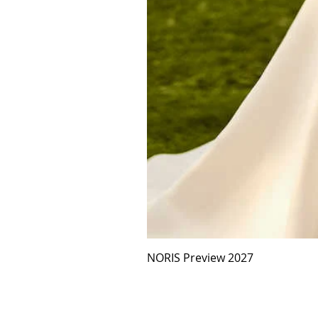
NORIS Preview 2027