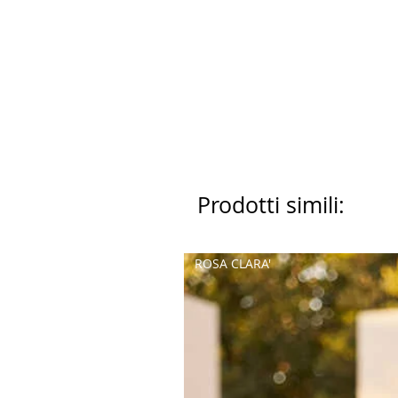
Prodotti simili:
ROSA CLARA'