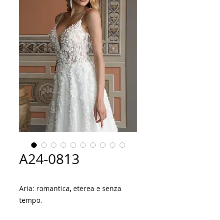
A24-0813
Aria: romantica, eterea e senza
tempo.