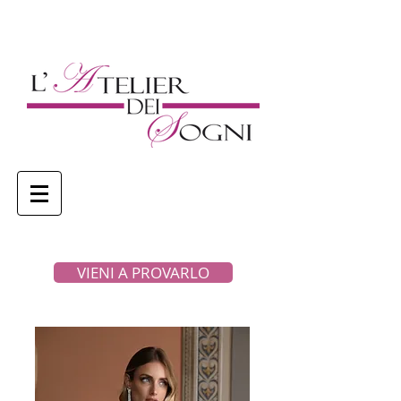
VIENI A PROVARLO