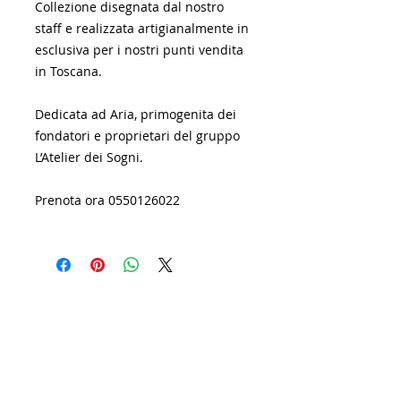
Collezione disegnata dal nostro
staff e realizzata artigianalmente in
esclusiva per i nostri punti vendita
in Toscana.
Dedicata ad Aria, primogenita dei
fondatori e proprietari del gruppo
L’Atelier dei Sogni.
Prenota ora 0550126022