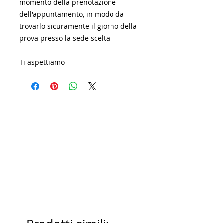
momento della prenotazione
dell'appuntamento, in modo da
trovarlo sicuramente il giorno della
prova presso la sede scelta.
Ti aspettiamo