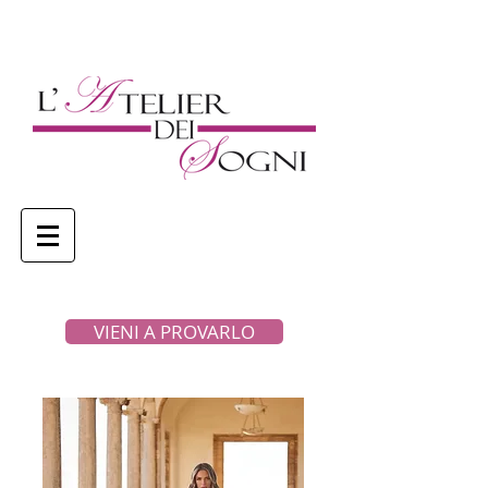
VIENI A PROVARLO