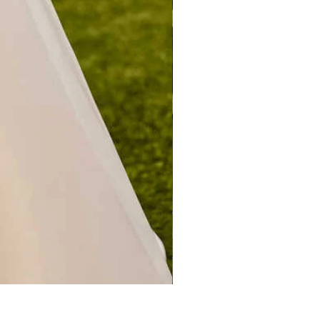
CERES PREVIEW 2027