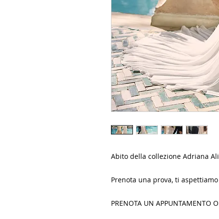
Abito della collezione Adriana 
Prenota una prova, ti aspettiamo 
PRENOTA UN APPUNTAMENTO O