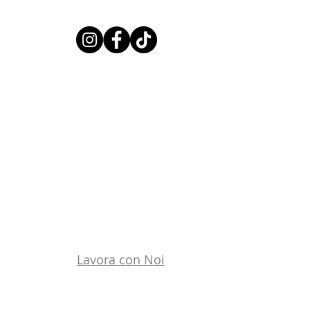
Lavora con Noi