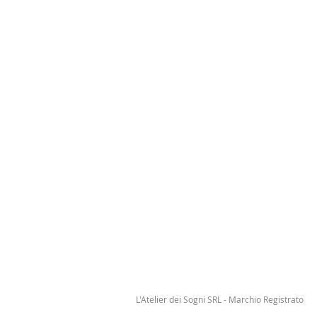
L'Atelier dei Sogni SRL - Marchio Registrato