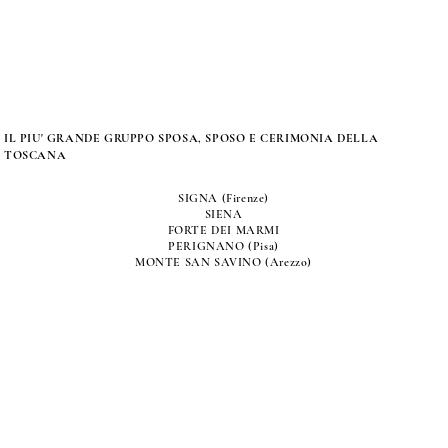
IL PIU' GRANDE GRUPPO SPOSA, SPOSO E CERIMONIA DELLA
TOSCANA
SIGNA (Firenze)
SIENA
FORTE DEI MARMI
PERIGNANO (Pisa)
MONTE SAN SAVINO (Arezzo)