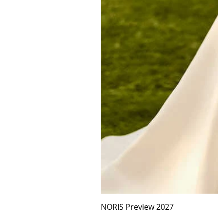
NORIS Preview 2027