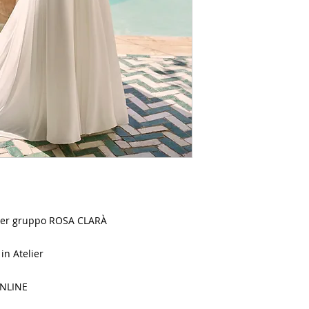
Alier gruppo ROSA CLARÀ
in Atelier
NLINE