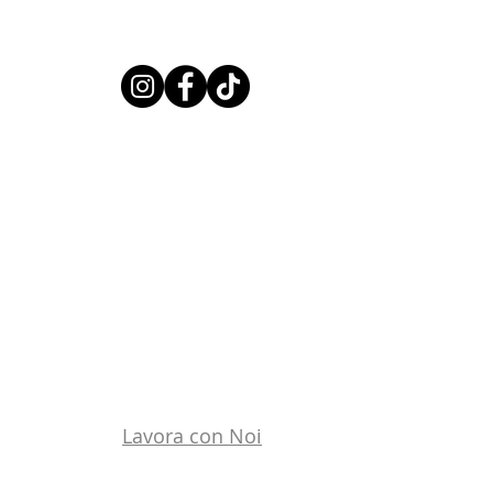
Lavora con Noi