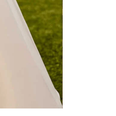
CERES PREVIEW 2027