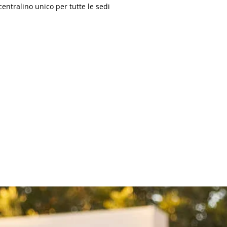
centralino unico per tutte le sedi