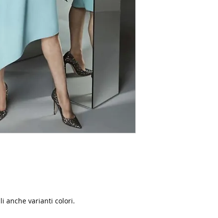
i anche varianti colori.