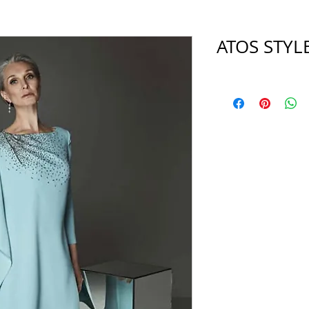
ATOS STYL