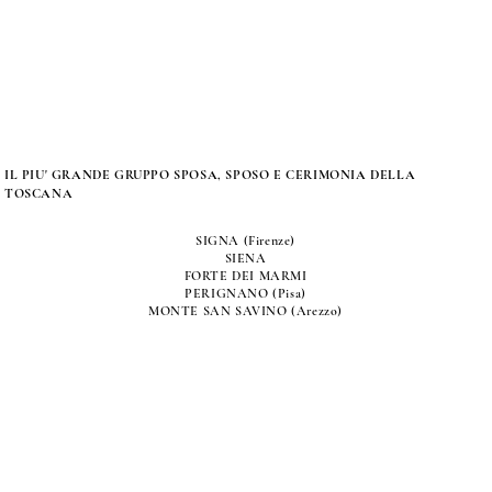
IL PIU' GRANDE GRUPPO SPOSA, SPOSO E CERIMONIA DELLA
TOSCANA
SIGNA (Firenze)
SIENA
FORTE DEI MARMI
PERIGNANO (Pisa)
MONTE SAN SAVINO (Arezzo)