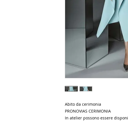
Abito da cerimonia
PRONOVIAS CERIMONIA
In atelier possono essere disponil