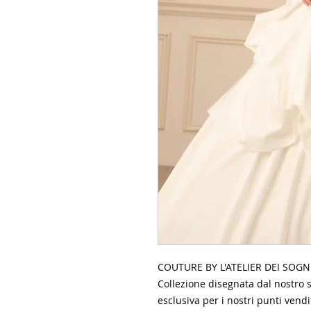
COUTURE BY L'ATELIER DEI SOGN
Collezione disegnata dal nostro s
esclusiva per i nostri punti vendi