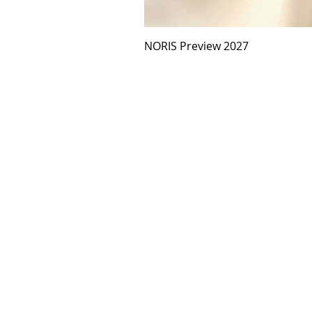
NORIS Preview 2027