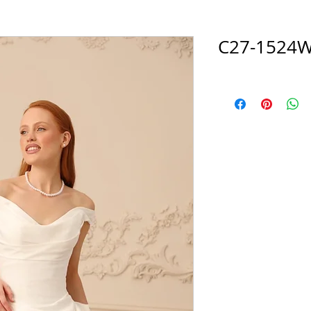
C27-1524W