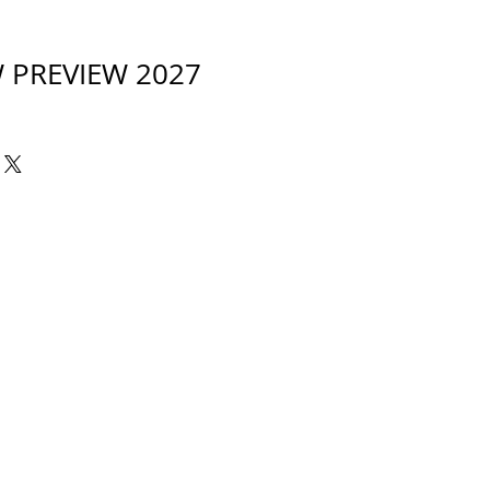
 PREVIEW 2027