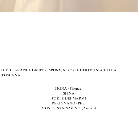
IL PIU' GRANDE GRUPPO SPOSA, SPOSO E CERIMONIA DELLA
TOSCANA
SIGNA (Firenze)
SIENA
FORTE DEI MARMI
PERIGNANO (Pisa)
MONTE SAN SAVINO (Arezzo)