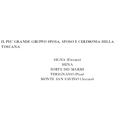
IL PIU' GRANDE GRUPPO SPOSA, SPOSO E CERIMONIA DELLA
TOSCANA
SIGNA (Firenze)
SIENA
FORTE DEI MARMI
PERIGNANO (Pisa)
MONTE SAN SAVINO (Arezzo)