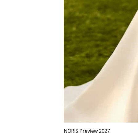
NORIS Preview 2027