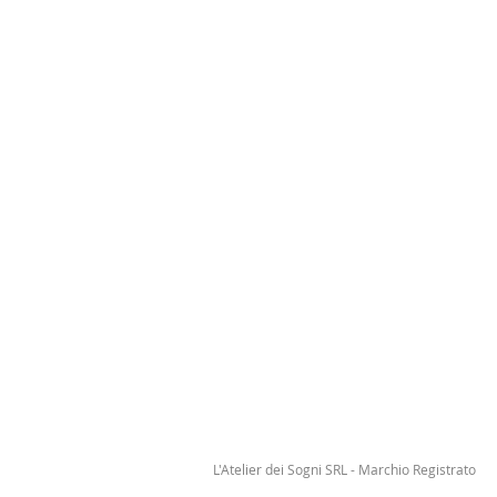
L'Atelier dei Sogni SRL - Marchio Registrato