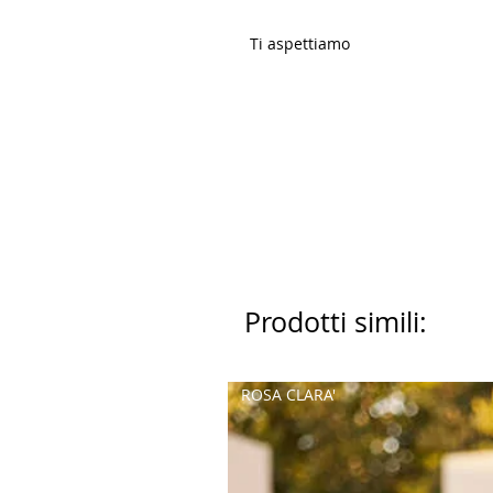
Ti aspettiamo
Prodotti simili:
ROSA CLARA'