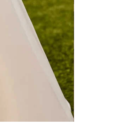
CERES PREVIEW 2027