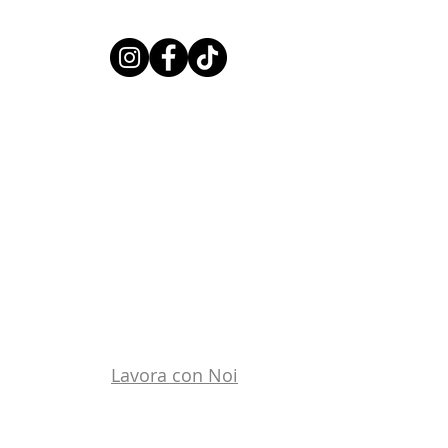
Lavora con Noi