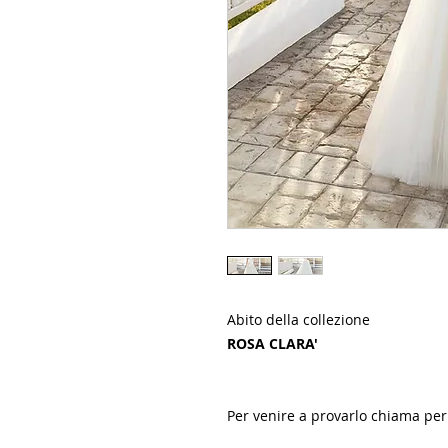
Abito della collezione
ROSA CLARA'
Per venire a provarlo chiama p