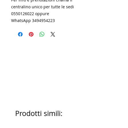
centralino unico per tutte le sedi
0550126022 oppure
WhatsApp 3494954223
Prodotti simili: