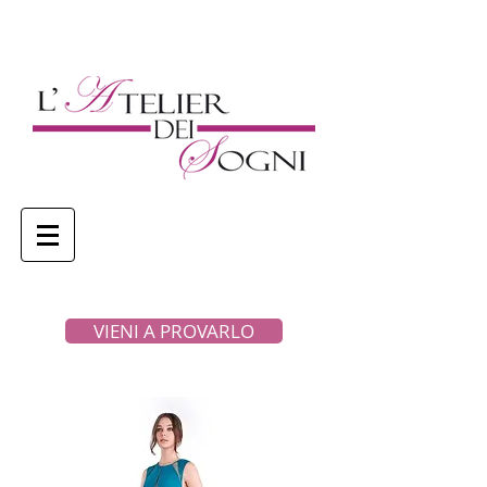
VIENI A PROVARLO