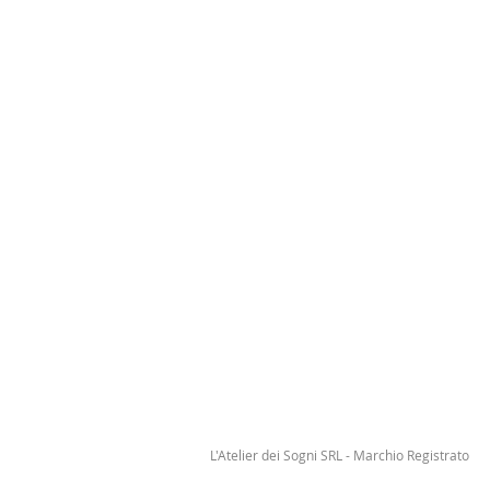
L'Atelier dei Sogni SRL - Marchio Registrato