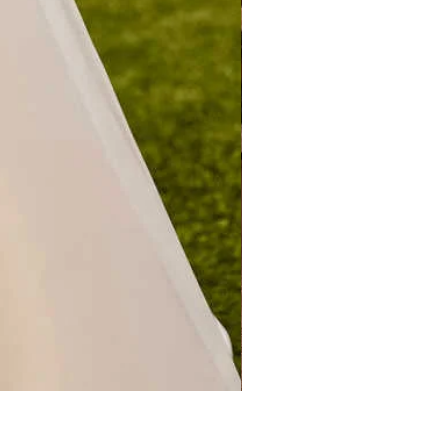
CERES PREVIEW 2027