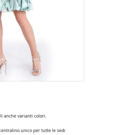
i anche varianti colori.
centralino unico per tutte le sedi