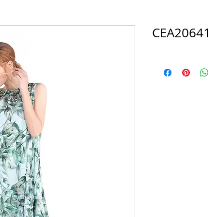
CEA20641