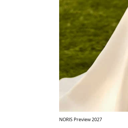
NORIS Preview 2027