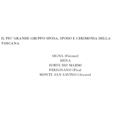
IL PIU' GRANDE GRUPPO SPOSA, SPOSO E CERIMONIA DELLA
TOSCANA
SIGNA (Firenze)
SIENA
FORTE DEI MARMI
PERIGNANO (Pisa)
MONTE SAN SAVINO (Arezzo)