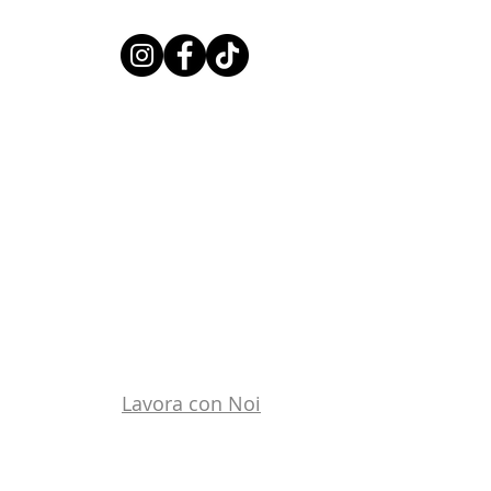
Lavora con Noi