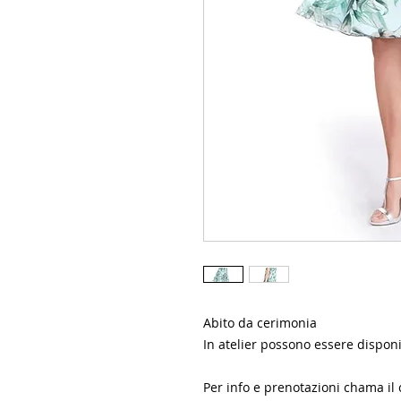
Abito da cerimonia
In atelier possono essere disponil
Per info e prenotazioni chama il 