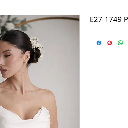
E27-1749 