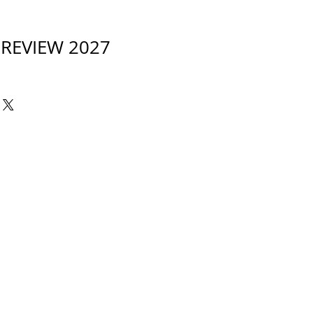
PREVIEW 2027