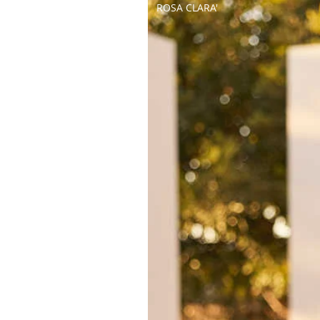
ROSA CLARA'