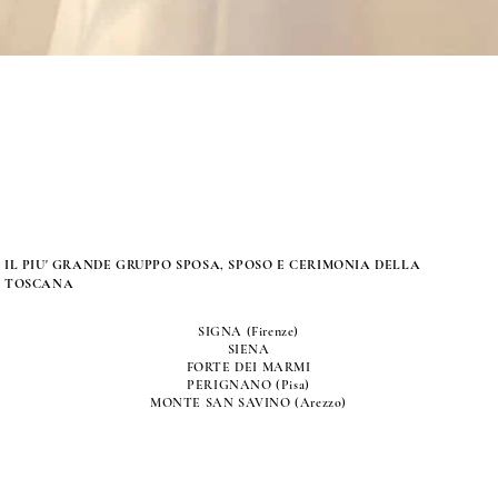
IL PIU' GRANDE GRUPPO SPOSA, SPOSO E CERIMONIA DELLA
TOSCANA
SIGNA (Firenze)
SIENA
FORTE DEI MARMI
PERIGNANO (Pisa)
MONTE SAN SAVINO (Arezzo)