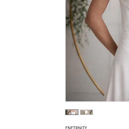
ENETRNITY