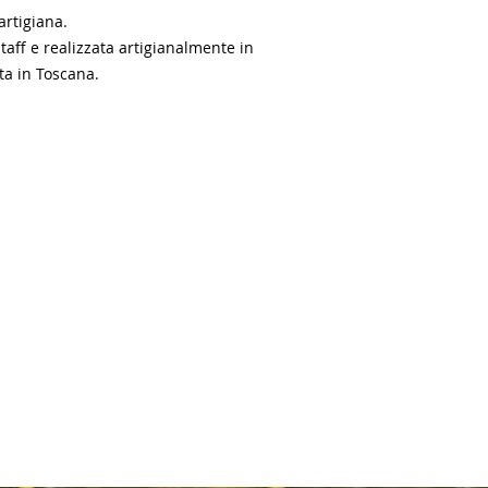
 artigiana.
taff e realizzata artigianalmente in
ta in Toscana.