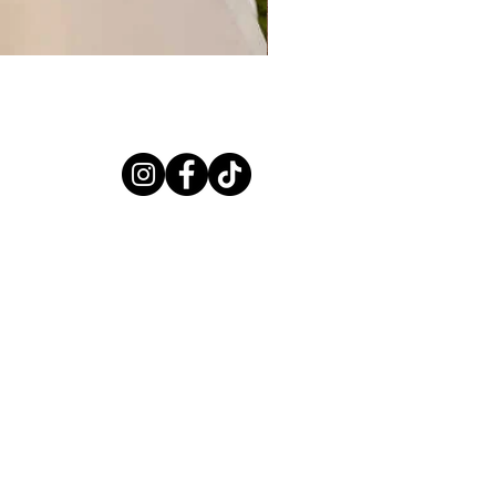
CERES PREVIEW 2027