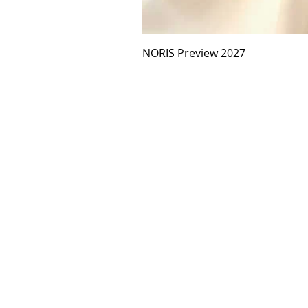
NORIS Preview 2027