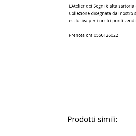
L'Atelier dei Sogni è alta sartoria
Collezione disegnata dal nostro s
esclusiva per i nostri punti vendi
Prenota ora 0550126022
Prodotti simili: