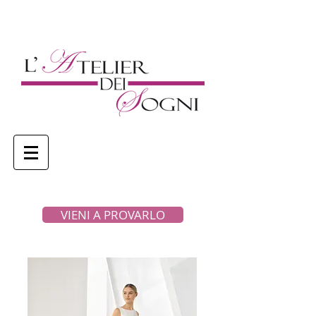
VIENI A PROVARLO