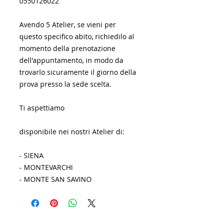
0550126022
Avendo 5 Atelier, se vieni per
questo specifico abito, richiedilo al
momento della prenotazione
dell'appuntamento, in modo da
trovarlo sicuramente il giorno della
prova presso la sede scelta.
Ti aspettiamo
disponibile nei nostri Atelier di:
- SIENA
- MONTEVARCHI
- MONTE SAN SAVINO