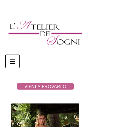
VIENI A PROVARLO