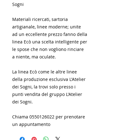
Sogni
Materiali ricercati, sartoria
artigianale, linee moderne; unite
ad un eccellente prezzo fanno della
linea Ecò una scelta intelligente per
le spose che non vogliono rinciare
a niente, ma oculate.
La linea Ecò come le altre linee
della produzione esclusiva L'Atelier
dei Sogni, la trovi solo presso i
punti vendita del gruppo L'Atelier
dei Sogni.
Chiama 0550126022 per prenotare
un appuntamento