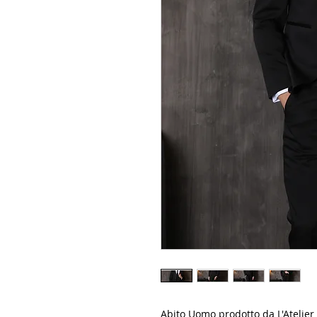
Abito Uomo prodotto da L'Atelier