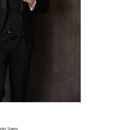
 dei Sogni