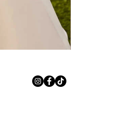
CERES PREVIEW 2027