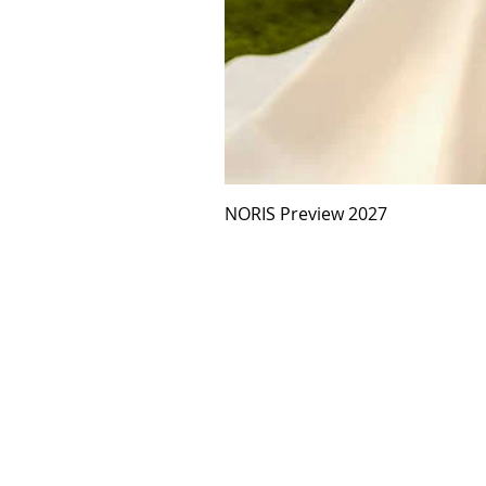
NORIS Preview 2027