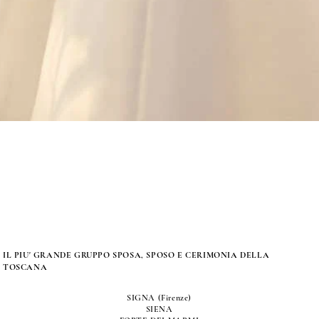
IL PIU' GRANDE GRUPPO SPOSA, SPOSO E CERIMONIA DELLA
TOSCANA
SIGNA (Firenze)
SIENA