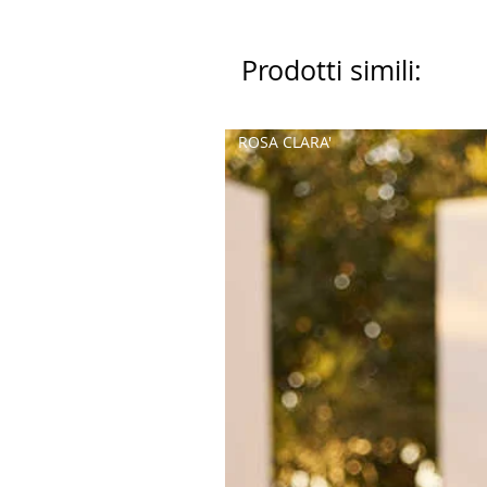
Prodotti simili:
ROSA CLARA'