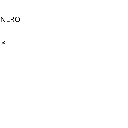
-NERO