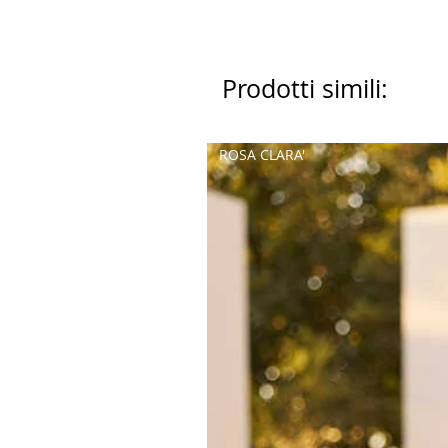
Prodotti simili:
ROSA CLARA'