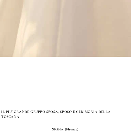
IL PIU' GRANDE GRUPPO SPOSA, SPOSO E CERIMONIA DELLA
TOSCANA
SIGNA (Firenze)