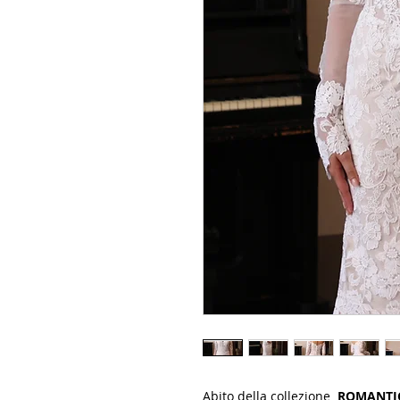
Abito della collezione
ROMANTICA