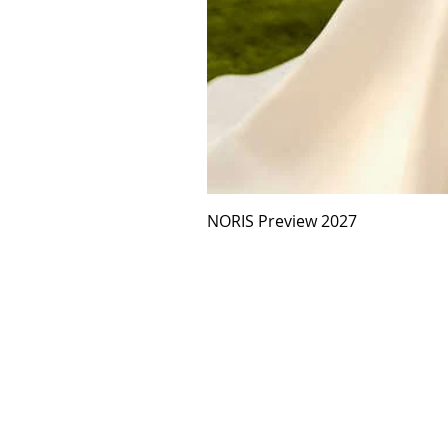
NORIS Preview 2027