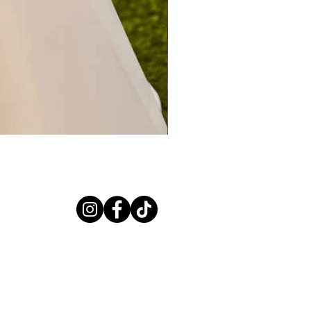
CERES PREVIEW 2027