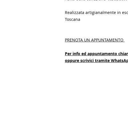
Realizzata artigianalmente in esc
Toscana
PRENOTA UN APPUNTAMENTO
Per info ed appuntamento chia
oppure scrivici tramite Whats