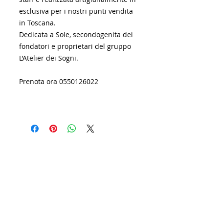
esclusiva per i nostri punti vendita
in Toscana.
Dedicata a Sole, secondogenita dei
fondatori e proprietari del gruppo
L’Atelier dei Sogni.
Prenota ora 0550126022