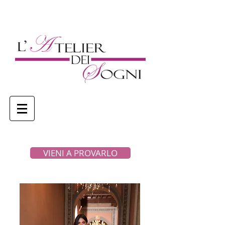
VIENI A PROVARLO