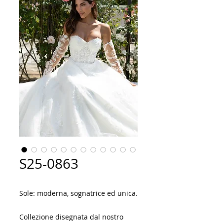
S25-0863
Sole: moderna, sognatrice ed unica.
Collezione disegnata dal nostro