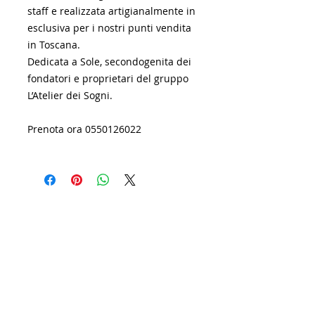
staff e realizzata artigianalmente in
esclusiva per i nostri punti vendita
in Toscana.
Dedicata a Sole, secondogenita dei
fondatori e proprietari del gruppo
L’Atelier dei Sogni.
Prenota ora 0550126022