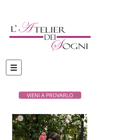
VIENI A PROVARLO