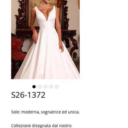
S26-1372
Sole: moderna, sognatrice ed unica.
Collezione disegnata dal nostro