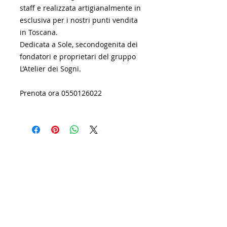
staff e realizzata artigianalmente in
esclusiva per i nostri punti vendita
in Toscana.
Dedicata a Sole, secondogenita dei
fondatori e proprietari del gruppo
L’Atelier dei Sogni.
Prenota ora 0550126022