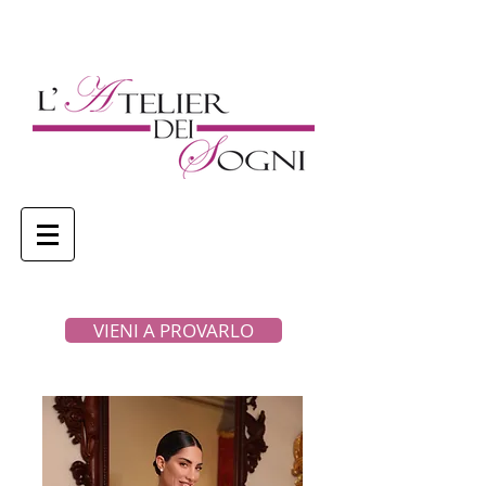
VIENI A PROVARLO