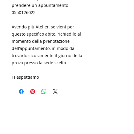
prendere un appuntamento
0550126022
Avendo più Atelier, se vieni per
questo specifico abito, richiedilo al
momento della prenotazione
dell'appuntamento, in modo da
trovarlo sicuramente il giorno della
prova presso la sede scelta.
Ti aspettiamo