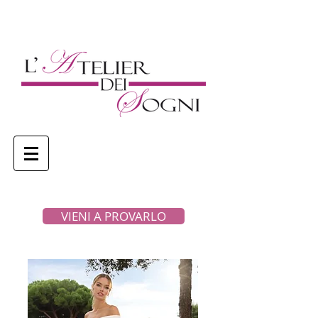
VIENI A PROVARLO