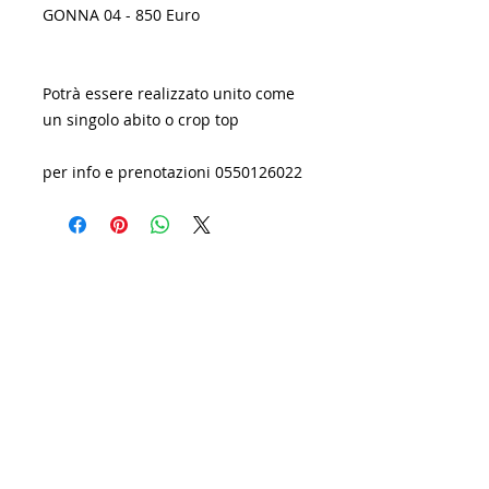
GONNA 04 - 850 Euro
Potrà essere realizzato unito come
un singolo abito o crop top
per info e prenotazioni 0550126022