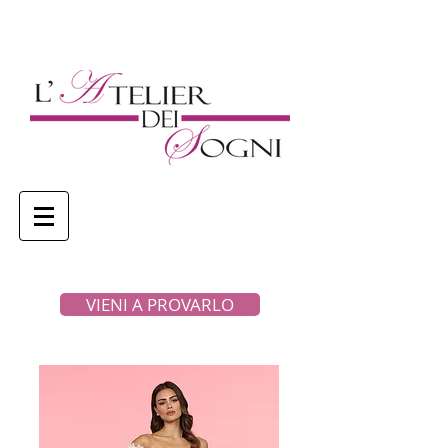
VIENI A PROVARLO