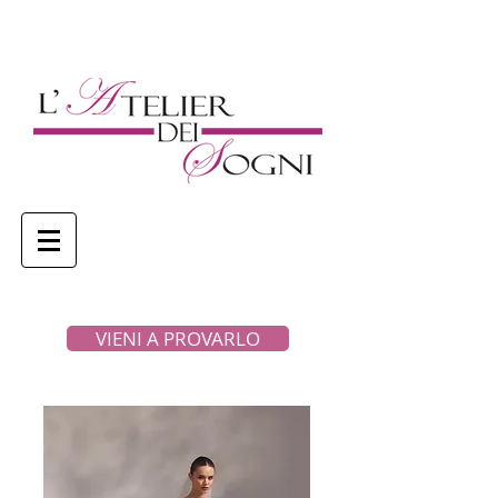
VIENI A PROVARLO