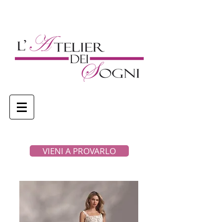
VIENI A PROVARLO