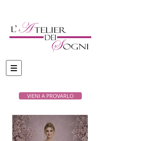
VIENI A PROVARLO