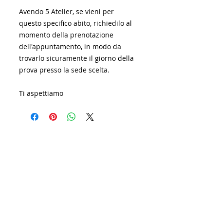
Avendo 5 Atelier, se vieni per
questo specifico abito, richiedilo al
momento della prenotazione
dell'appuntamento, in modo da
trovarlo sicuramente il giorno della
prova presso la sede scelta.
Ti aspettiamo