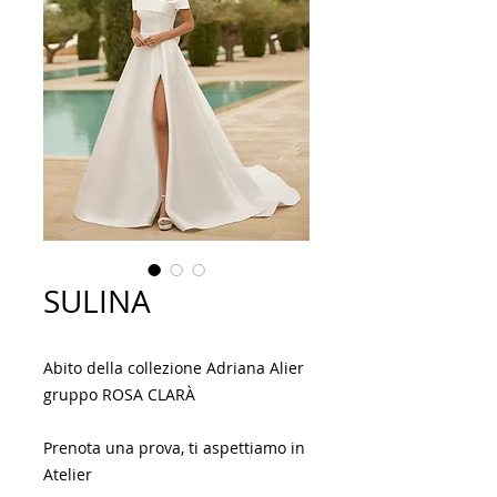
SULINA
Abito della collezione Adriana Alier
gruppo ROSA CLARÀ
Prenota una prova, ti aspettiamo in
Atelier