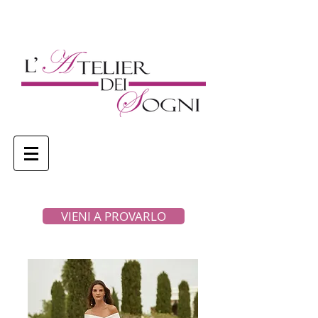
VIENI A PROVARLO