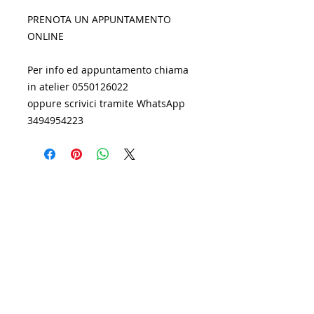
PRENOTA UN APPUNTAMENTO
ONLINE
Per info ed appuntamento chiama
in atelier 0550126022
oppure scrivici tramite WhatsApp
3494954223